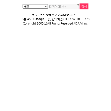
서울특별시 영등포구 여의대방로67길 ,
5층 A5-38호(여의도동, 잡지회관) TEL : 02.783.5770
Copyright 2005(c)All Rights Reserved JIDAM Inc.