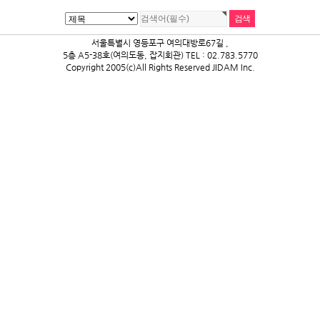
서울특별시 영등포구 여의대방로67길 ,
5층 A5-38호(여의도동, 잡지회관) TEL : 02.783.5770
Copyright 2005(c)All Rights Reserved JIDAM Inc.