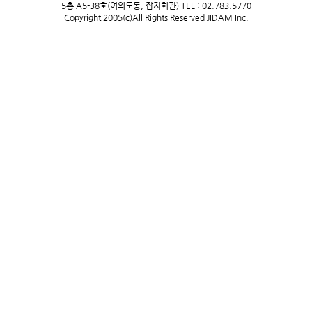
5층 A5-38호(여의도동, 잡지회관) TEL : 02.783.5770
Copyright 2005(c)All Rights Reserved JIDAM Inc.