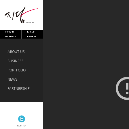
ABOUT US
BUSINESS
PORTFOLIO
NEWS
PARTNERSHIP