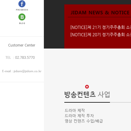
[NOTICE]
제 21기 정기주주총회 
[NOTICE]
제 20기 정기주주총회 소